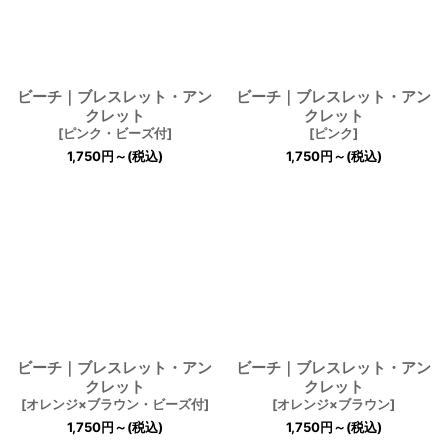
ビーチ｜ブレスレット・アン
ビーチ｜ブレスレット・アン
クレット
クレット
[
ピンク・ビーズ付
]
[
ピンク
]
1,750
円
～
(税込)
1,750
円
～
(税込)
ビーチ｜ブレスレット・アン
ビーチ｜ブレスレット・アン
クレット
クレット
[
オレンジ×ブラウン・ビーズ付
]
[
オレンジ×ブラウン
]
1,750
円
～
(税込)
1,750
円
～
(税込)