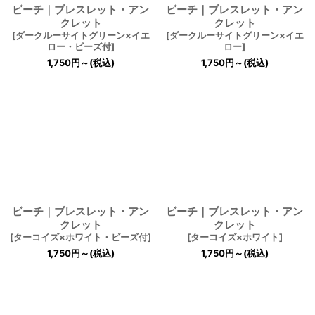
ビーチ｜ブレスレット・アン
ビーチ｜ブレスレット・アン
クレット
クレット
[
ダークルーサイトグリーン×イエ
[
ダークルーサイトグリーン×イエ
ロー・ビーズ付
]
ロー
]
1,750
円
～
(税込)
1,750
円
～
(税込)
ビーチ｜ブレスレット・アン
ビーチ｜ブレスレット・アン
クレット
クレット
[
ターコイズ×ホワイト・ビーズ付
]
[
ターコイズ×ホワイト
]
1,750
円
～
(税込)
1,750
円
～
(税込)