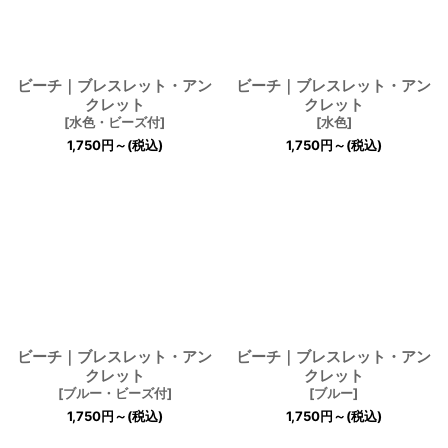
ビーチ｜ブレスレット・アン
ビーチ｜ブレスレット・アン
クレット
クレット
[
水色・ビーズ付
]
[
水色
]
1,750
円
～
(税込)
1,750
円
～
(税込)
ビーチ｜ブレスレット・アン
ビーチ｜ブレスレット・アン
クレット
クレット
[
ブルー・ビーズ付
]
[
ブルー
]
1,750
円
～
(税込)
1,750
円
～
(税込)