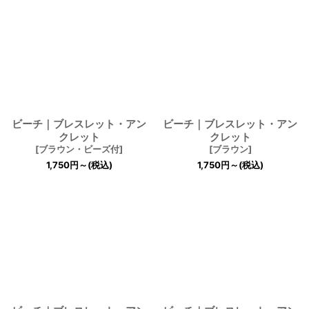
ビーチ｜ブレスレット・アン
ビーチ｜ブレスレット・アン
クレット
クレット
[
ブラウン・ビーズ付
]
[
ブラウン
]
1,750
円
～
(税込)
1,750
円
～
(税込)