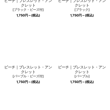
ビーチ｜ブレスレット・アン
ビーチ｜ブレスレット・アン
クレット
クレット
[
ブラック・ビーズ付
]
[
ブラック
]
1,750
円
～
(税込)
1,750
円
～
(税込)
ビーチ｜ブレスレット・アン
ビーチ｜ブレスレット・アン
クレット
クレット
[
パープル・ビーズ付
]
[
パープル
]
1,750
円
～
(税込)
1,750
円
～
(税込)