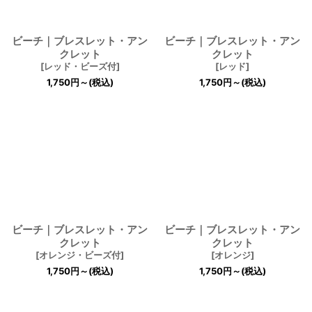
ビーチ｜ブレスレット・アン
ビーチ｜ブレスレット・アン
クレット
クレット
[
レッド・ビーズ付
]
[
レッド
]
1,750
円
～
(税込)
1,750
円
～
(税込)
ビーチ｜ブレスレット・アン
ビーチ｜ブレスレット・アン
クレット
クレット
[
オレンジ・ビーズ付
]
[
オレンジ
]
1,750
円
～
(税込)
1,750
円
～
(税込)