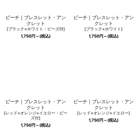
ビーチ｜ブレスレット・アン
ビーチ｜ブレスレット・アン
クレット
クレット
[
ブラック×ホワイト・ビーズ付
]
[
ブラック×ホワイト
]
1,750
円
～
(税込)
1,750
円
～
(税込)
ビーチ｜ブレスレット・アン
ビーチ｜ブレスレット・アン
クレット
クレット
[
レッド×オレンジ×イエロー・ビー
[
レッド×オレンジ×イエロー
]
ズ付
]
1,750
円
～
(税込)
1,750
円
～
(税込)