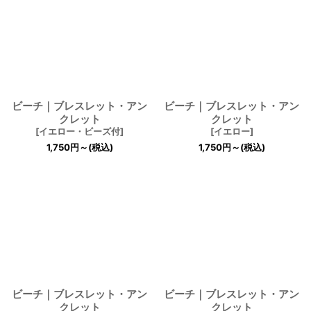
ビーチ｜ブレスレット・アン
ビーチ｜ブレスレット・アン
クレット
クレット
[
イエロー・ビーズ付
]
[
イエロー
]
1,750
円
～
(税込)
1,750
円
～
(税込)
ビーチ｜ブレスレット・アン
ビーチ｜ブレスレット・アン
クレット
クレット