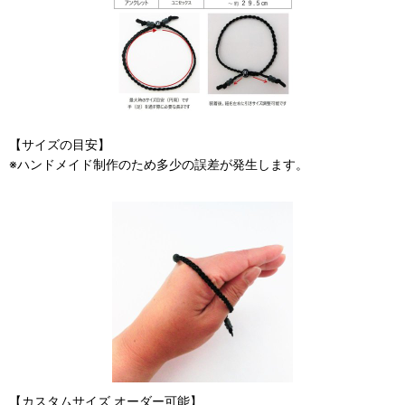
【サイズの目安】
※ハンドメイド制作のため多少の誤差が発生します。
【カスタムサイズ オーダー可能】