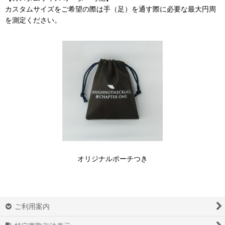
カスタムサイズをご希望の際は手（足）を通す際に必要な最大円周
を測定ください。
オリジナルポーチつき
ご利用案内