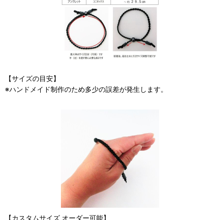
【サイズの目安】
※ハンドメイド制作のため多少の誤差が発生します。
【カスタムサイズ オーダー可能】