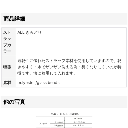
商品詳細
スト
ALL きみどり
ラッ
プカ
ラー
速乾性に優れたストラップ素材を使用していますので、乾
特徴
きやすく・水でザブザブ洗える為・臭くなりにくいのが特
徴です。海に着用して入れます。
素材
polyestel /glass beads
他の写真