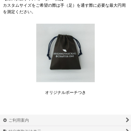
カスタムサイズをご希望の際は手（足）を通す際に必要な最大円周
を測定ください。
オリジナルポーチつき
ご利用案内