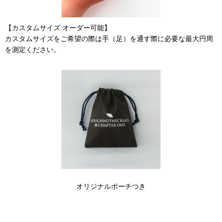
【カスタムサイズ オーダー可能】
カスタムサイズをご希望の際は手（足）を通す際に必要な最大円周
を測定ください。
オリジナルポーチつき