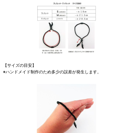
【サイズの目安】
※ハンドメイド制作のため多少の誤差が発生します。