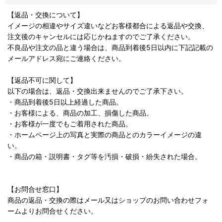
【返品・交換について】
イメージの相違やサイズ違いなどお客様都合による返品や交換、
注文後のキャンセルには応じかねますのでご了承ください。
不良品や注文の品と違う場合は、商品到着後5日以内に下記記載の
メールアドレス宛にご連絡ください。
【返品不可に関して】
以下の場合は、返品・交換出来ませんのでご了承下さい。
・商品到着後5日以上経過した商品。
・お客様による、商品の加工、損傷した商品。
・お客様が一度でもご着用された商品。
・ホームページ上の写真と実際の商品とのカラーイメージの違
い。
・商品の箱・説明書・タグ等を汚損・破損・紛失された場合。
【お問合せ窓口】
商品の返品・交換の際はメール又はショップのお問い合わせフォ
ームよりお問合せください。