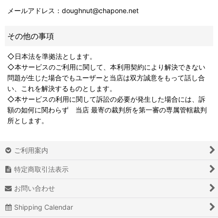
メールアドレス：doughnut@chapone.net
その他の事項
◇日本法を準拠法とします。
◇本サービスのご利用に関して、本利用契約により解決できない
問題が生じた場合でもユーザーと当店は双方誠意をもって話し合
い、これを解決するものとします。
◇本サービスの利用に関して訴訟の必要が発生した場合には、訴
額の如何に関わらず 当店 最寄の裁判所を第一審の専属管轄裁判
所とします。
ご利用案内
特定商取引法表示
お問い合わせ
Shipping Calendar