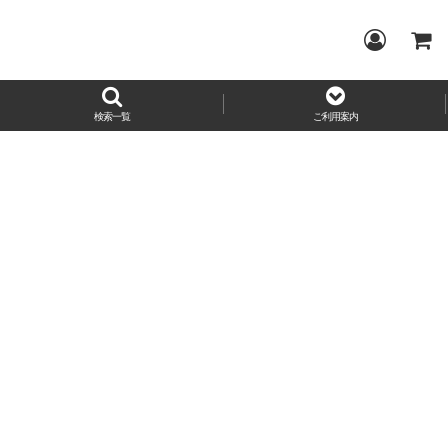
検索一覧
ご利用案内