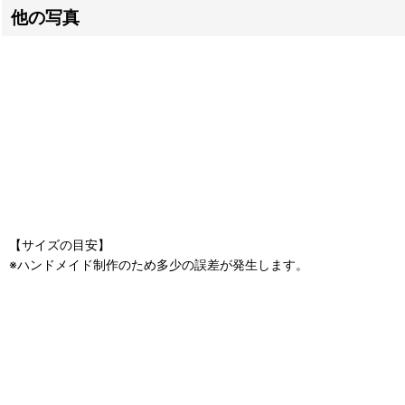
他の写真
【サイズの目安】
※ハンドメイド制作のため多少の誤差が発生します。