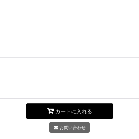
カートに入れる
お問い合わせ