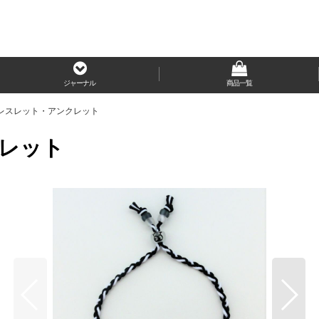
ジャーナル
商品一覧
レスレット・アンクレット
レット