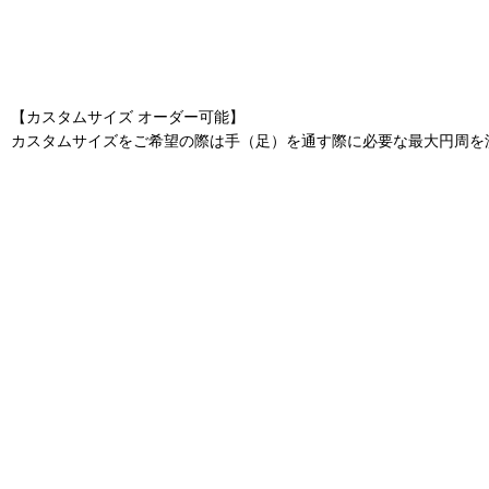
【カスタムサイズ オーダー可能】
カスタムサイズをご希望の際は手（足）を通す際に必要な最大円周を