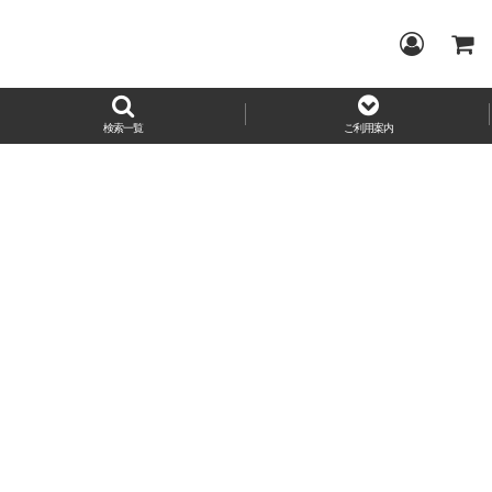
検索一覧
ご利用案内