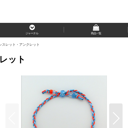
ジャーナル
商品一覧
レスレット・アンクレット
レット