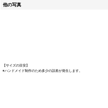
他の写真
【サイズの目安】
※ハンドメイド制作のため多少の誤差が発生します。