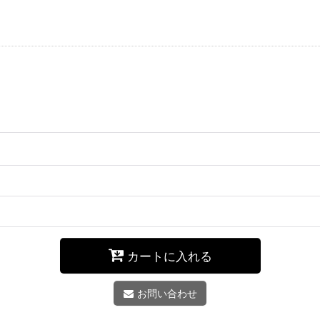
カートに入れる
お問い合わせ