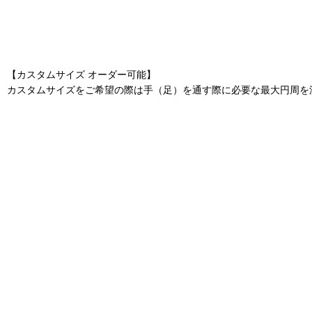
【カスタムサイズ オーダー可能】
カスタムサイズをご希望の際は手（足）を通す際に必要な最大円周を