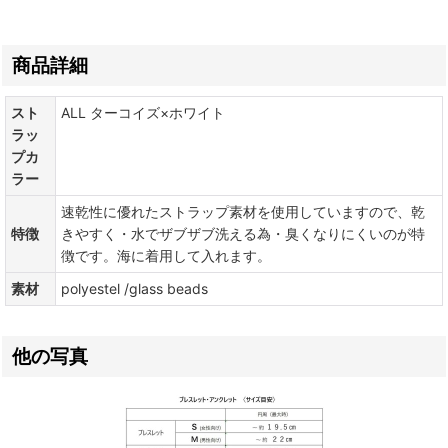
商品詳細
スト
ALL ターコイズ×ホワイト
ラッ
プカ
ラー
速乾性に優れたストラップ素材を使用していますので、乾
特徴
きやすく・水でザブザブ洗える為・臭くなりにくいのが特
徴です。海に着用して入れます。
素材
polyestel /glass beads
他の写真