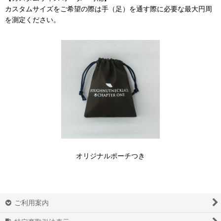
カスタムサイズをご希望の際は手（足）を通す際に必要な最大円周
を測定ください。
オリジナルポーチつき
ご利用案内