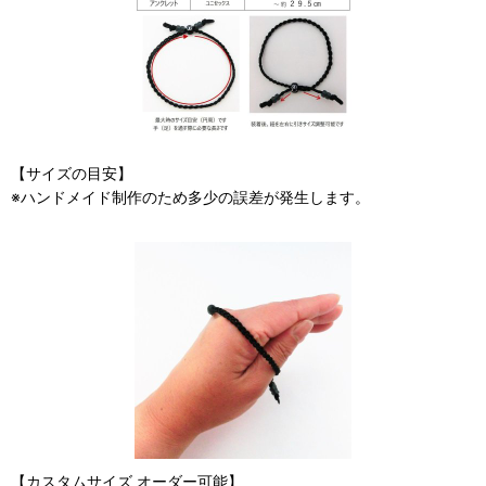
【サイズの目安】
※ハンドメイド制作のため多少の誤差が発生します。
【カスタムサイズ オーダー可能】