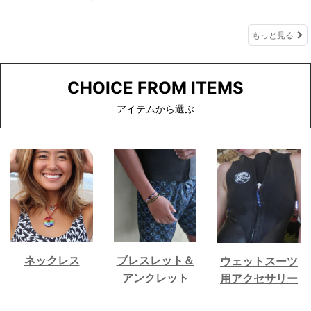
もっと見る
CHOICE FROM ITEMS
アイテムから選ぶ
ネックレス
ブレスレット＆
ウェットスーツ
アンクレット
用アクセサリー