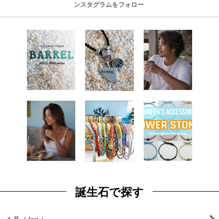
ンスタグラムをフォロー
誕生石で探す