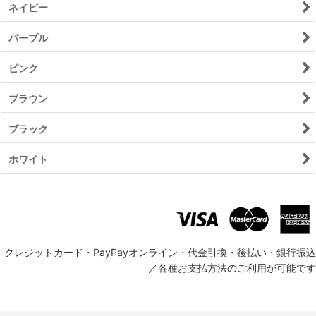
ネイビー
パープル
ピンク
ブラウン
ブラック
ホワイト
クレジットカード・PayPayオンライン・代金引換・後払い・銀行振込
／各種お支払方法のご利用が可能です