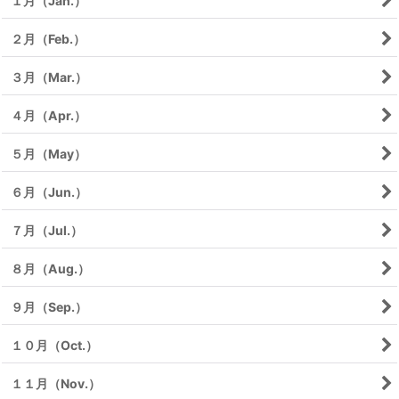
１月（Jan.）
２月（Feb.）
３月（Mar.）
４月（Apr.）
５月（May）
６月（Jun.）
７月（Jul.）
８月（Aug.）
９月（Sep.）
１０月（Oct.）
１１月（Nov.）