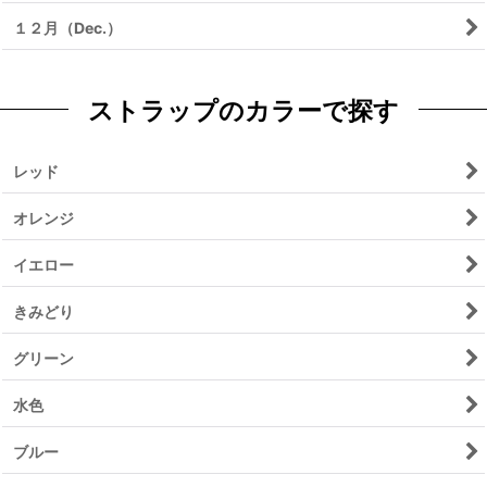
１２月（Dec.）
ストラップのカラーで探す
レッド
オレンジ
イエロー
きみどり
グリーン
水色
ブルー