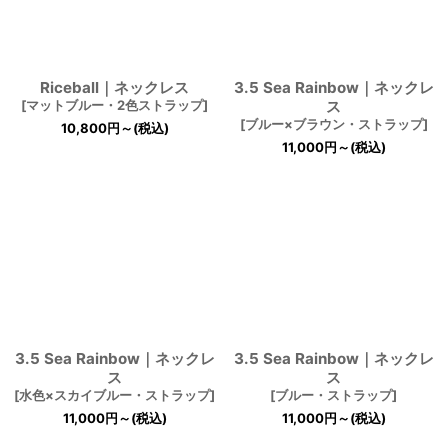
Riceball｜ネックレス
3.5 Sea Rainbow｜ネックレ
[
マットブルー・2色ストラップ
]
ス
[
ブルー×ブラウン・ストラップ
]
10,800
円
～
(税込)
11,000
円
～
(税込)
3.5 Sea Rainbow｜ネックレ
3.5 Sea Rainbow｜ネックレ
ス
ス
[
水色×スカイブルー・ストラップ
]
[
ブルー・ストラップ
]
11,000
円
～
(税込)
11,000
円
～
(税込)