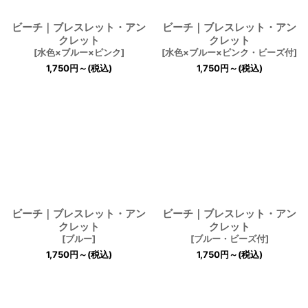
ビーチ｜ブレスレット・アン
ビーチ｜ブレスレット・アン
クレット
クレット
[
水色×ブルー×ピンク
]
[
水色×ブルー×ピンク・ビーズ付
]
1,750
円
～
(税込)
1,750
円
～
(税込)
ビーチ｜ブレスレット・アン
ビーチ｜ブレスレット・アン
クレット
クレット
[
ブルー
]
[
ブルー・ビーズ付
]
1,750
円
～
(税込)
1,750
円
～
(税込)