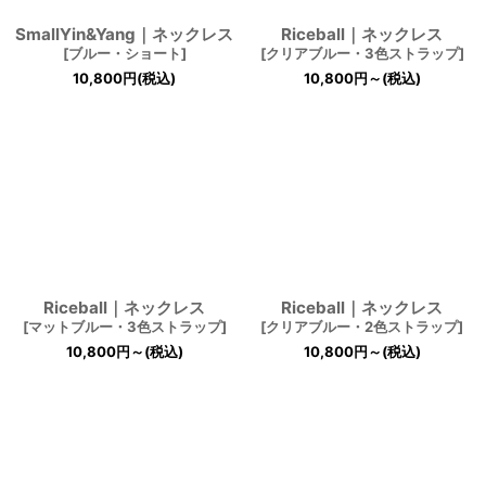
SmallYin&Yang｜ネックレス
Riceball｜ネックレス
[
ブルー・ショート
]
[
クリアブルー・3色ストラップ
]
10,800
円
(税込)
10,800
円
～
(税込)
Riceball｜ネックレス
Riceball｜ネックレス
[
マットブルー・3色ストラップ
]
[
クリアブルー・2色ストラップ
]
10,800
円
～
(税込)
10,800
円
～
(税込)