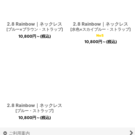
2.8 Rainbow｜ネックレス
2.8 Rainbow｜ネックレス
[
ブルー×ブラウン・ストラップ
]
[
水色×スカイブルー・ストラップ
]
10,800
円
～
(税込)
10,800
円
～
(税込)
2.8 Rainbow｜ネックレス
[
ブルー・ストラップ
]
10,800
円
～
(税込)
ご利用案内