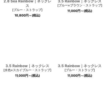
2.8 Sea Rainbow｜ネックレ
3.5 Rainbow｜ネックレス
ス
[
ブルー×ブラウン・ストラップ
]
[
ブルー・ストラップ
]
11,000
円
～
(税込)
10,800
円
～
(税込)
3.5 Rainbow｜ネックレス
3.5 Rainbow｜ネックレス
[
水色×スカイブルー・ストラップ
]
[
ブルー・ストラップ
]
11,000
円
～
(税込)
11,000
円
～
(税込)