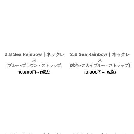
2.8 Sea Rainbow｜ネックレ
2.8 Sea Rainbow｜ネックレ
ス
ス
[
ブルー×ブラウン・ストラップ
]
[
水色×スカイブルー・ストラップ
]
10,800
円
～
(税込)
10,800
円
～
(税込)