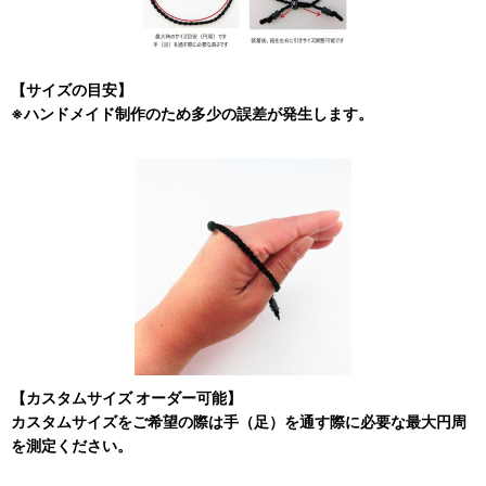
【サイズの目安】
※ハンドメイド制作のため多少の誤差が発生します。
【カスタムサイズ オーダー可能】
カスタムサイズをご希望の際は手（足）を通す際に必要な最大円周
を測定ください。