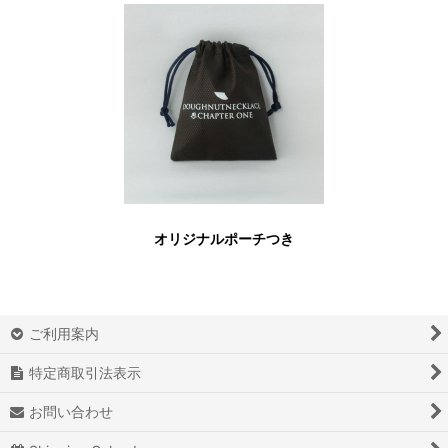
オリジナルポーチつき
ご利用案内
特定商取引法表示
お問い合わせ