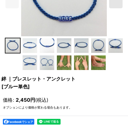
絆 ｜ブレスレット・アンクレット
[
ブルー単色
]
価格
:
2,450
円
(税込)
オプションにより価格が変わる場合もあります。
Facebookでシェア