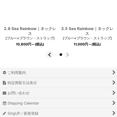
2.8 Sea Rainbow｜ネックレ
3.5 Sea Rainbow｜ネックレ
ス
ス
[
ブルー×ブラウン・ストラップ
]
[
ブルー×ブラウン・ストラップ
]
10,800
円
～
(税込)
11,000
円
～
(税込)
ご利用案内
特定商取引法表示
お問い合わせ
Shipping Calendar
SingUP／新規登録