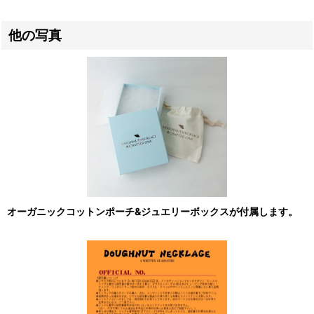
他の写真
オーガニックコットンポーチ&ジュエリーボックスが付属します。