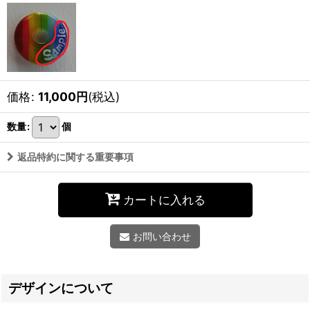
価格
:
11,000
円
(税込)
数量
:
個
返品特約に関する重要事項
カートに入れる
お問い合わせ
デザインについて