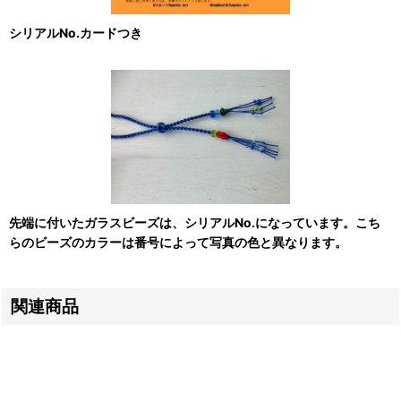
シリアルNo.カードつき
先端に付いたガラスビーズは、シリアルNo.になっています。こち
らのビーズのカラーは番号によって写真の色と異なります。
関連商品