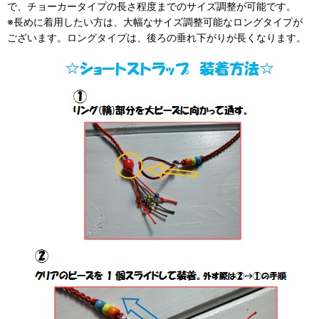
で、チョーカータイプの長さ程度までのサイズ調整が可能です。
※長めに着用したい方は、大幅なサイズ調整可能なロングタイプが
ございます。ロングタイプは、後ろの垂れ下がりが長くなります。