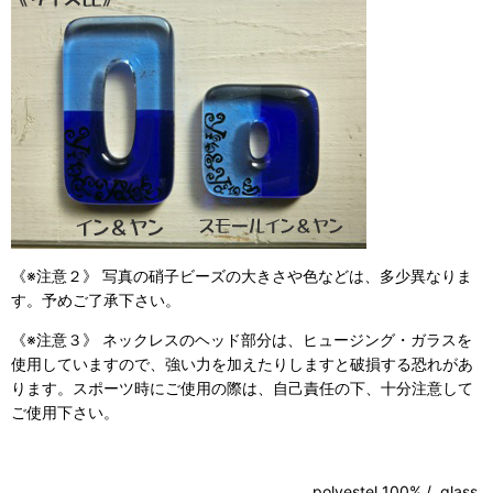
《※注意２》 写真の硝子ビーズの大きさや色などは、多少異なりま
す。予めご了承下さい。
《※注意３》 ネックレスのヘッド部分は、ヒュージング・ガラスを
使用していますので、強い力を加えたりしますと破損する恐れがあ
ります。スポーツ時にご使用の際は、自己責任の下、十分注意して
ご使用下さい。
polyestel 100% / glass