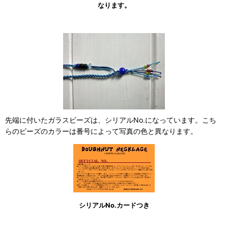
なります。
先端に付いたガラスビーズは、シリアルNo.になっています。こち
らのビーズのカラーは番号によって写真の色と異なります。
シリアルNo.カードつき