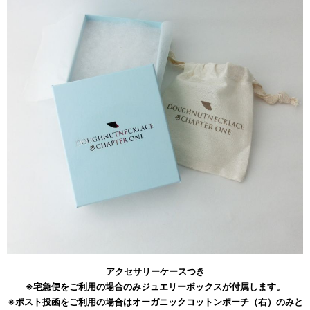
アクセサリーケースつき
※宅急便をご利用の場合のみジュエリーボックスが付属します。
※ポスト投函をご利用の場合はオーガニックコットンポーチ（右）のみと