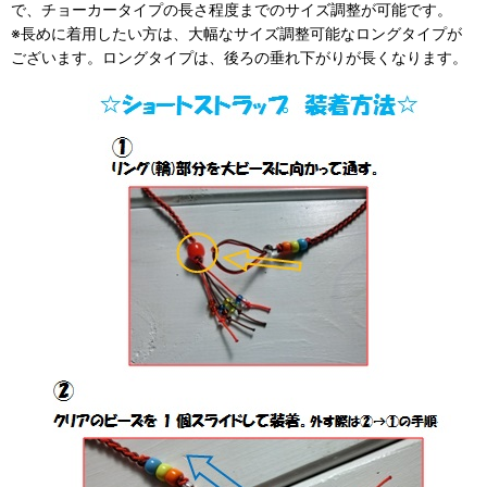
で、チョーカータイプの長さ程度までのサイズ調整が可能です。
※長めに着用したい方は、大幅なサイズ調整可能なロングタイプが
ございます。ロングタイプは、後ろの垂れ下がりが長くなります。