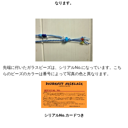
なります。
先端に付いたガラスビーズは、シリアルNo.になっています。こち
らのビーズのカラーは番号によって写真の色と異なります。
シリアルNo.カードつき