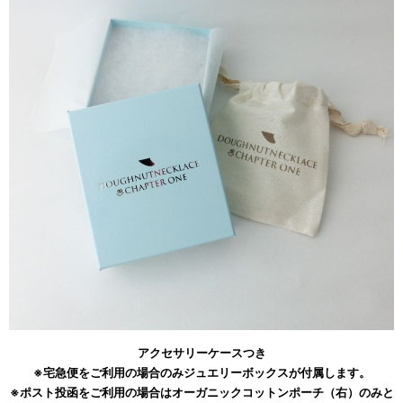
アクセサリーケースつき
※宅急便をご利用の場合のみジュエリーボックスが付属します。
※ポスト投函をご利用の場合はオーガニックコットンポーチ（右）のみと