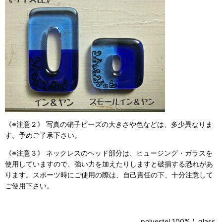
《※注意２》 写真の硝子ビーズの大きさや色などは、多少異なりま
す。予めご了承下さい。
《※注意３》 ネックレスのヘッド部分は、ヒュージング・ガラスを
使用していますので、強い力を加えたりしますと破損する恐れがあ
ります。スポーツ時にご使用の際は、自己責任の下、十分注意して
ご使用下さい。
polyestel 100% / glass