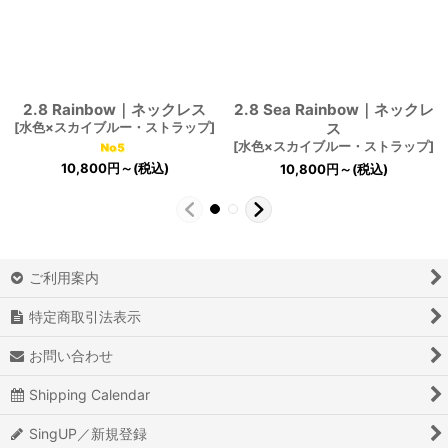
2.8 Rainbow｜ネックレス
2.8 Sea Rainbow｜ネックレ
[
水色×スカイブルー・ストラップ
]
ス
[
水色×スカイブルー・ストラップ
]
10,800
円
～
(税込)
10,800
円
～
(税込)
ご利用案内
特定商取引法表示
お問い合わせ
Shipping Calendar
SingUP／新規登録