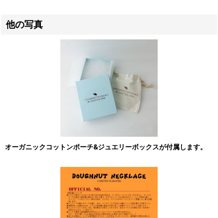
他の写真
オーガニックコットンポーチ&ジュエリーボックスが付属します。