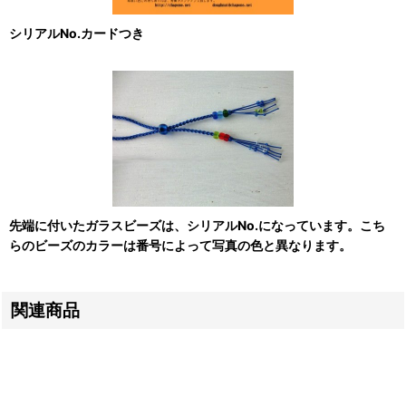
シリアルNo.カードつき
先端に付いたガラスビーズは、シリアルNo.になっています。こち
らのビーズのカラーは番号によって写真の色と異なります。
関連商品