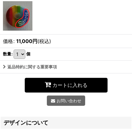
価格
:
11,000
円
(税込)
数量
:
個
返品特約に関する重要事項
カートに入れる
お問い合わせ
デザインについて