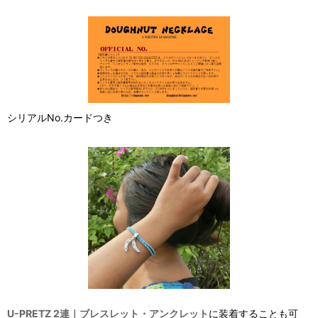
シリアルNo.カードつき
U-PRETZ 2連｜ブレスレット・アンクレット
に装着することも可