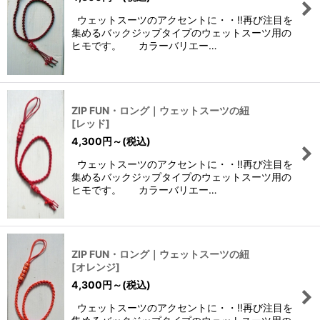
絞り込む
ウェットスーツのアクセントに・・!!再び注目を
集めるバックジップタイプのウェットスーツ用の
ヒモです。 カラーバリエー…
ZIP FUN・ロング｜ウェットスーツの紐
[
レッド
]
4,300
円
～
(税込)
ウェットスーツのアクセントに・・!!再び注目を
集めるバックジップタイプのウェットスーツ用の
ヒモです。 カラーバリエー…
ZIP FUN・ロング｜ウェットスーツの紐
[
オレンジ
]
4,300
円
～
(税込)
ウェットスーツのアクセントに・・!!再び注目を