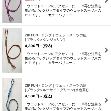
ウェットスーツのアクセントに・・!!再び注目を
集めるバックジップタイプのウェットスーツ用の
ヒモです。 カラーバリエー…
ZIP FUN・ロング｜ウェットスーツの紐
[
ブラック×タンジュリン
]
4,300
円
～
(税込)
ウェットスーツのアクセントに・・!!再び注目を
集めるバックジップタイプのウェットスーツ用の
ヒモです。 カラーバリエー…
ZIP FUN・ロング｜ウェットスーツの紐
[
ブラック×ルーサイトグリーン(水色系)
]
4,300
円
～
(税込)
ウェットスーツのアクセントに・・!!再び注目を
集めるバックジップタイプのウェットスーツ用の