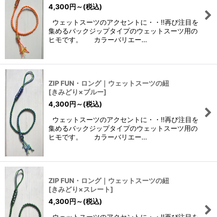
4,300
円
～
(税込)
ウェットスーツのアクセントに・・!!再び注目を
集めるバックジップタイプのウェットスーツ用の
ヒモです。 カラーバリエー…
ZIP FUN・ロング｜ウェットスーツの紐
[
きみどり×ブルー
]
4,300
円
～
(税込)
ウェットスーツのアクセントに・・!!再び注目を
集めるバックジップタイプのウェットスーツ用の
ヒモです。 カラーバリエー…
ZIP FUN・ロング｜ウェットスーツの紐
[
きみどり×スレート
]
4,300
円
～
(税込)
ウェットスーツのアクセントに・・!!再び注目を