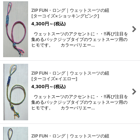
ZIP FUN・ロング｜ウェットスーツの紐
[
ターコイズ×ショッキングピンク
]
4,300
円
～
(税込)
ウェットスーツのアクセントに・・!!再び注目を
集めるバックジップタイプのウェットスーツ用の
ヒモです。 カラーバリエー…
ZIP FUN・ロング｜ウェットスーツの紐
[
ターコイズ×イエロー
]
4,300
円
～
(税込)
ウェットスーツのアクセントに・・!!再び注目を
集めるバックジップタイプのウェットスーツ用の
ヒモです。 カラーバリエー…
ZIP FUN・ロング｜ウェットスーツの紐