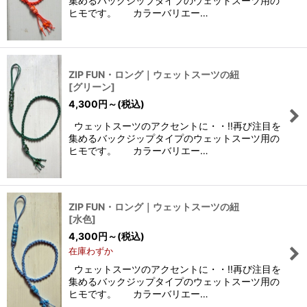
集めるバックジップタイプのウェットスーツ用の
ヒモです。 カラーバリエー…
ZIP FUN・ロング｜ウェットスーツの紐
[
グリーン
]
4,300
円
～
(税込)
ウェットスーツのアクセントに・・!!再び注目を
集めるバックジップタイプのウェットスーツ用の
ヒモです。 カラーバリエー…
ZIP FUN・ロング｜ウェットスーツの紐
[
水色
]
4,300
円
～
(税込)
在庫わずか
ウェットスーツのアクセントに・・!!再び注目を
集めるバックジップタイプのウェットスーツ用の
ヒモです。 カラーバリエー…