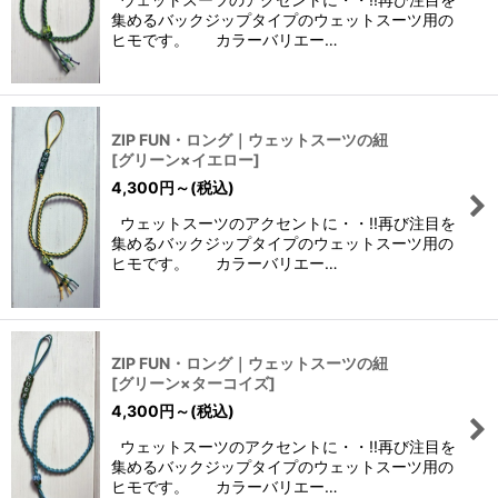
集めるバックジップタイプのウェットスーツ用の
ヒモです。 カラーバリエー…
ZIP FUN・ロング｜ウェットスーツの紐
[
グリーン×イエロー
]
4,300
円
～
(税込)
ウェットスーツのアクセントに・・!!再び注目を
集めるバックジップタイプのウェットスーツ用の
ヒモです。 カラーバリエー…
ZIP FUN・ロング｜ウェットスーツの紐
[
グリーン×ターコイズ
]
4,300
円
～
(税込)
ウェットスーツのアクセントに・・!!再び注目を
集めるバックジップタイプのウェットスーツ用の
ヒモです。 カラーバリエー…