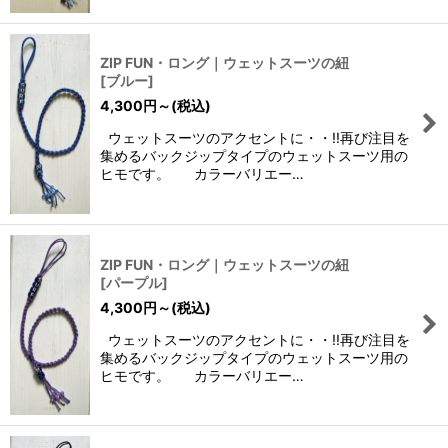
ZIP FUN・ロング｜ウェットスーツの紐
[
ブルー
]
4,300
円
～
(税込)
ウェットスーツのアクセントに・・!!再び注目を
集めるバックジップタイプのウェットスーツ用の
ヒモです。 カラーバリエー…
ZIP FUN・ロング｜ウェットスーツの紐
[
パープル
]
4,300
円
～
(税込)
ウェットスーツのアクセントに・・!!再び注目を
集めるバックジップタイプのウェットスーツ用の
ヒモです。 カラーバリエー…