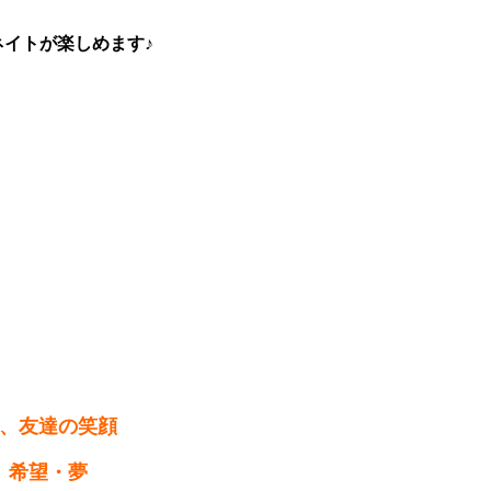
イトが楽しめます♪
。
族、友達の笑顔
 希望・夢