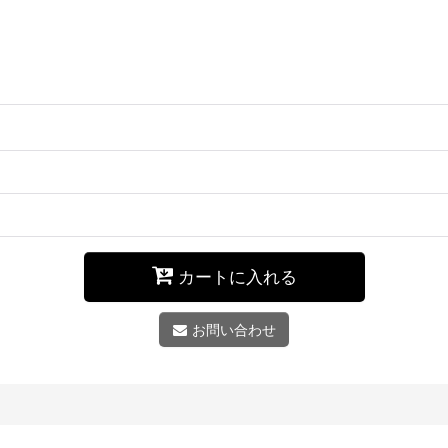
カートに入れる
お問い合わせ