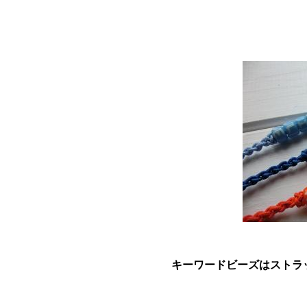
キーワードビーズはストラッ