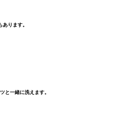
もあります。
ツと一緒に洗えます。