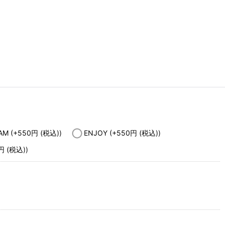
EAM
(+550
円
(税込)
)
ENJOY
(+550
円
(税込)
)
円
(税込)
)