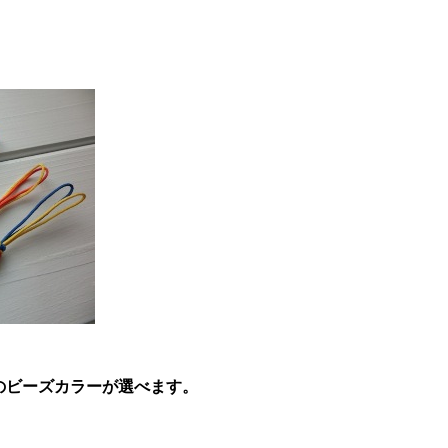
 のビーズカラーが選べます。