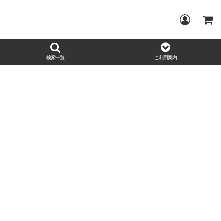
検索一覧
ご利用案内