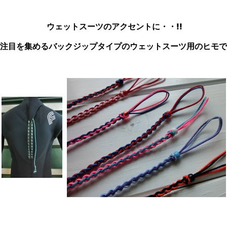
ウェットスーツのアクセントに・・!!
注目を集めるバックジップタイプのウェットスーツ用のヒモで