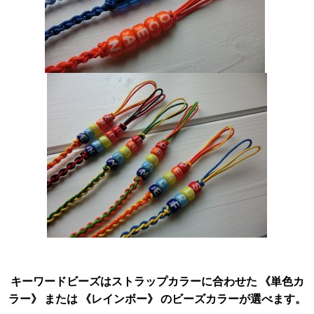
キーワードビーズはストラップカラーに合わせた 《単色カ
ラー》 または 《レインボー》 のビーズカラーが選べます。