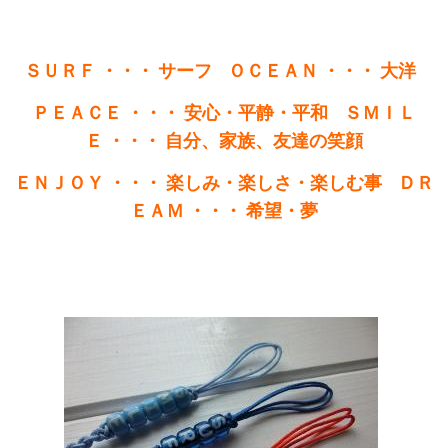
ＳＵＲＦ ・・・ サーフ ＯＣＥＡＮ ・・・ 大洋
ＰＥＡＣＥ ・・・ 安心・平静・平和
ＳＭＩＬ
Ｅ ・・・ 自分、家族、友達の笑顔
ＥＮＪＯＹ ・・・ 楽しみ・楽しさ・楽しむ事
ＤＲ
ＥＡＭ ・・・ 希望・夢