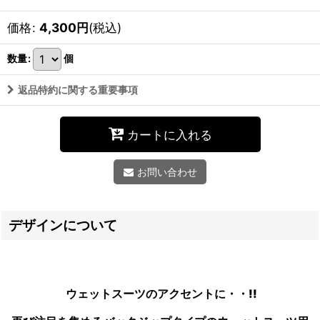
価格
:
4,300
円
(税込)
数量
:
個
返品特約に関する重要事項
カートに入れる
お問い合わせ
デザインについて
ウェットスーツのアクセントに・・!!