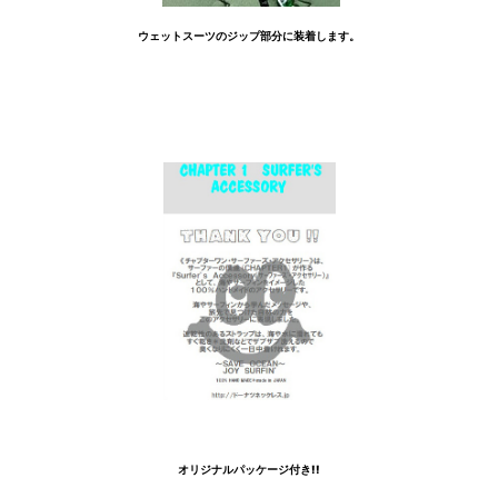
ウェットスーツのジップ部分に装着します。
オリジナルパッケージ付き!!