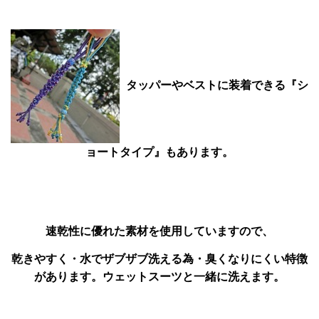
タッパーやベストに装着できる『シ
ョートタイプ』もあります。
速乾性に優れた素材を使用していますので、
乾きやすく・水でザブザブ洗える為・臭くなりにくい特徴
があります。ウェットスーツと一緒に洗えます。