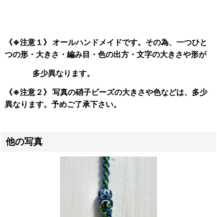
《※注意１》 オールハンドメイドです。その為、一つひと
つの形・大きさ・編み目・色の出方・文字の大きさや形が
多少異なります。
《※注意２》 写真の硝子ビーズの大きさや色などは、多少
異なります。予めご了承下さい。
他の写真