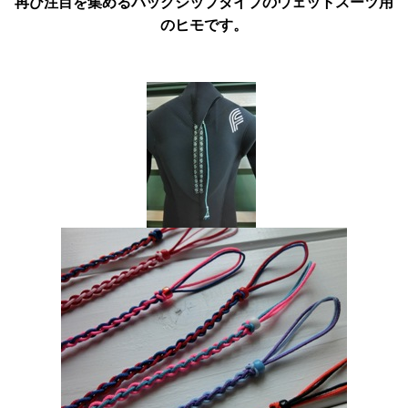
再び注目を集めるバックジップタイプのウェットスーツ用
のヒモです。