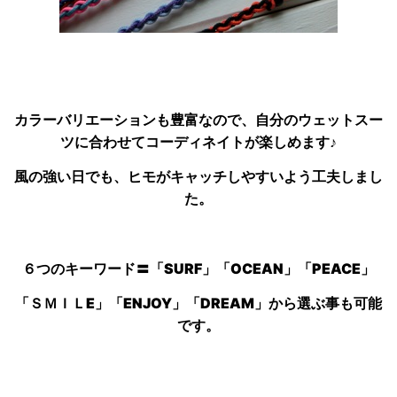
カラーバリエーションも豊富なので、自分のウェットスー
ツに合わせてコーディネイトが楽しめます♪
風の強い日でも、ヒモがキャッチしやすいよう工夫しまし
た。
６つのキーワード〓「SURF」「OCEAN」
「PEACE」
「ＳＭＩＬE」「ENJOY」「DREAM」から選ぶ事も可能
です。