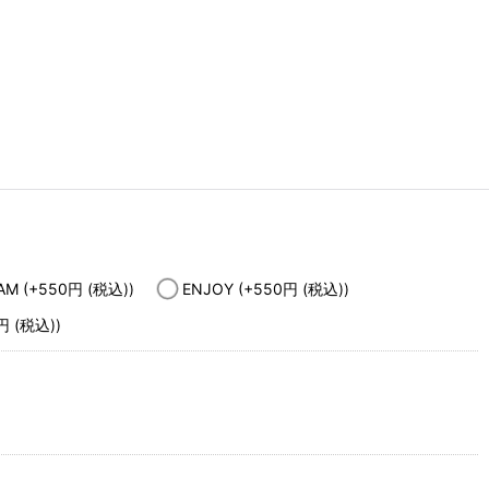
EAM
(+550
円
(税込)
)
ENJOY
(+550
円
(税込)
)
円
(税込)
)