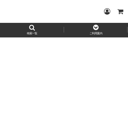
検索一覧
ご利用案内