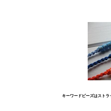
キーワードビーズはストラッ