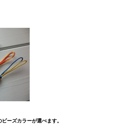
 のビーズカラーが選べます。