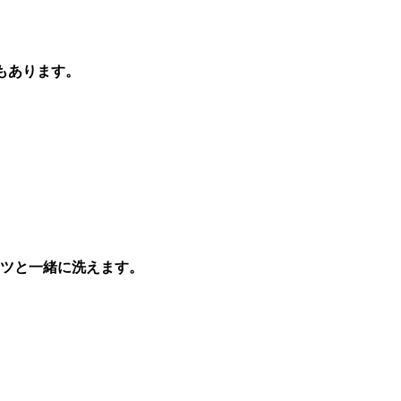
もあります。
ツと一緒に洗えます。