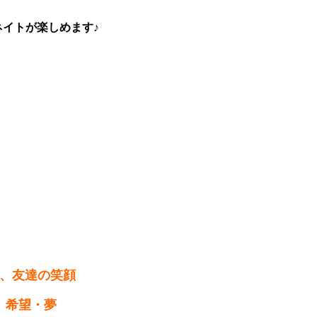
イトが楽しめます♪
。
族、友達の笑顔
 希望・夢