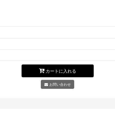
カートに入れる
お問い合わせ