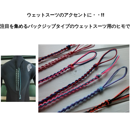
ウェットスーツのアクセントに・・!!
注目を集めるバックジップタイプのウェットスーツ用のヒモで