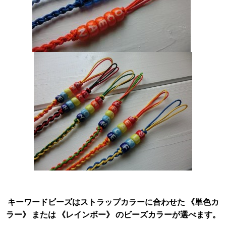
キーワードビーズはストラップカラーに合わせた 《単色カ
ラー》 または 《レインボー》 のビーズカラーが選べます。