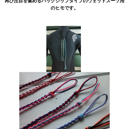
再び注目を集めるバックジップタイプのウェットスーツ用
のヒモです。