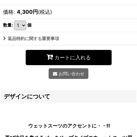
価格
:
4,300
円
(税込)
数量
:
個
返品特約に関する重要事項
カートに入れる
お問い合わせ
デザインについて
ウェットスーツのアクセントに・・!!