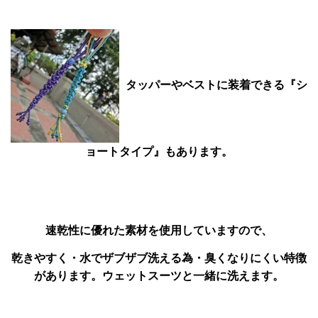
タッパーやベストに装着できる『シ
ョートタイプ』もあります。
速乾性に優れた素材を使用していますので、
乾きやすく・水でザブザブ洗える為・臭くなりにくい特徴
があります。ウェットスーツと一緒に洗えます。