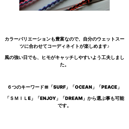
カラーバリエーションも豊富なので、自分のウェットスー
ツに合わせてコーディネイトが楽しめます♪
風の強い日でも、ヒモがキャッチしやすいよう工夫しまし
た。
６つのキーワード〓「SURF」「OCEAN」
「PEACE」
「ＳＭＩＬE」「ENJOY」「DREAM」から選ぶ事も可能
です。