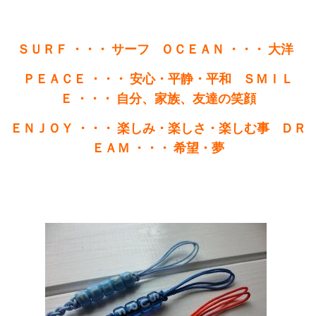
ＳＵＲＦ ・・・ サーフ ＯＣＥＡＮ ・・・ 大洋
ＰＥＡＣＥ ・・・ 安心・平静・平和
ＳＭＩＬ
Ｅ ・・・ 自分、家族、友達の笑顔
ＥＮＪＯＹ ・・・ 楽しみ・楽しさ・楽しむ事
ＤＲ
ＥＡＭ ・・・ 希望・夢