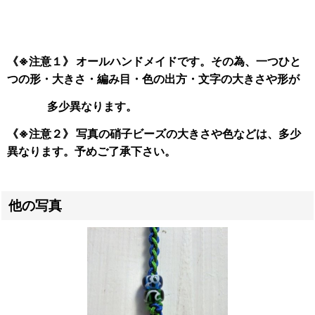
《※注意１》 オールハンドメイドです。その為、一つひと
つの形・大きさ・編み目・色の出方・文字の大きさや形が
多少異なります。
《※注意２》 写真の硝子ビーズの大きさや色などは、多少
異なります。予めご了承下さい。
他の写真