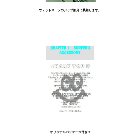
ウェットスーツのジップ部分に装着します。
オリジナルパッケージ付き!!