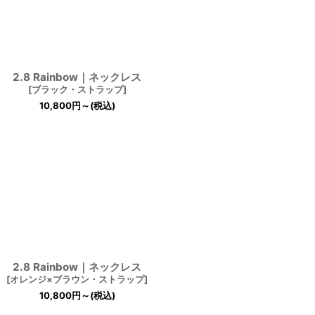
2.8 Rainbow｜ネックレス
[
ブラック・ストラップ
]
10,800
円
～
(税込)
2.8 Rainbow｜ネックレス
[
オレンジ×ブラウン・ストラップ
]
10,800
円
～
(税込)