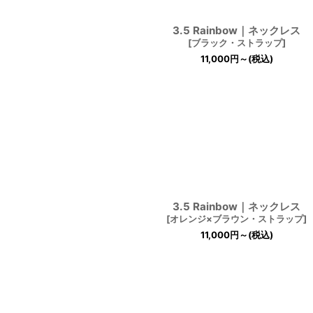
3.5 Rainbow｜ネックレス
[
ブラック・ストラップ
]
11,000
円
～
(税込)
3.5 Rainbow｜ネックレス
[
オレンジ×ブラウン・ストラップ
]
11,000
円
～
(税込)