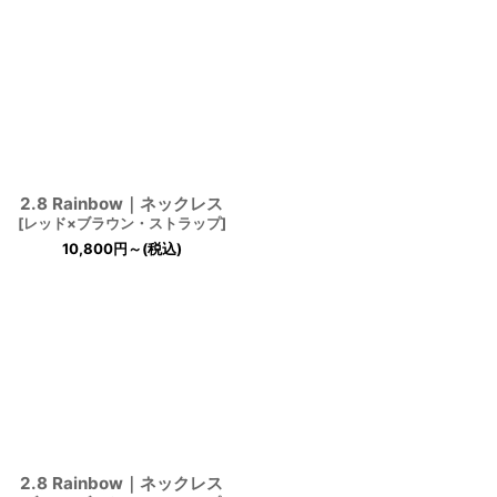
2.8 Rainbow｜ネックレス
[
レッド×ブラウン・ストラップ
]
10,800
円
～
(税込)
2.8 Rainbow｜ネックレス