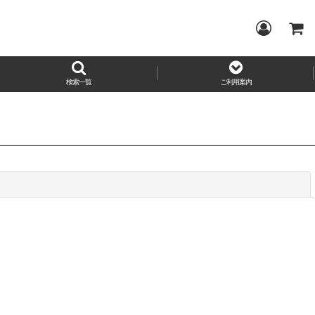
検索一覧
ご利用案内
閉じる