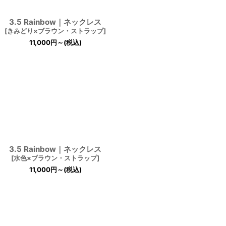
3.5 Rainbow｜ネックレス
[
きみどり×ブラウン・ストラップ
]
11,000
円
～
(税込)
3.5 Rainbow｜ネックレス
[
水色×ブラウン・ストラップ
]
11,000
円
～
(税込)