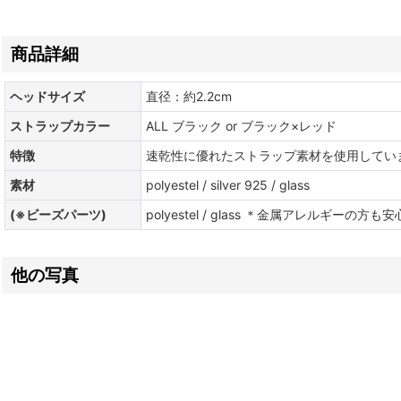
商品詳細
ヘッドサイズ
直径：約2.2cm
ストラップカラー
ALL ブラック or ブラック×レッド
特徴
速乾性に優れたストラップ素材を使用してい
素材
polyestel / silver 925 / glass
(※ビーズパーツ)
polyestel / glass ＊金属アレルギーの方も
他の写真