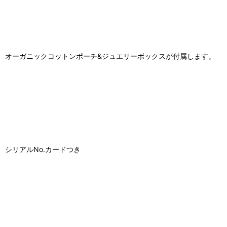
オーガニックコットンポーチ&ジュエリーボックスが付属します。
シリアルNo.カードつき