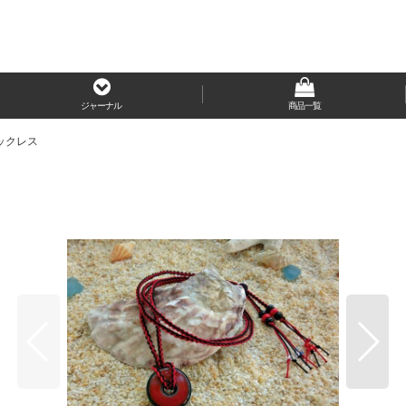
ジャーナル
商品一覧
｜ネックレス