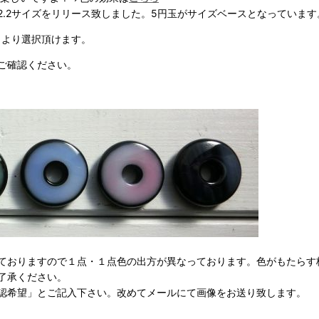
.2サイズをリリース致しました。5円玉がサイズベースとなっています
］より選択頂けます。
ご確認ください。
ておりますので１点・１点色の出方が異なっております。色がもたらす
了承ください。
認希望」とご記入下さい。改めてメールにて画像をお送り致します。