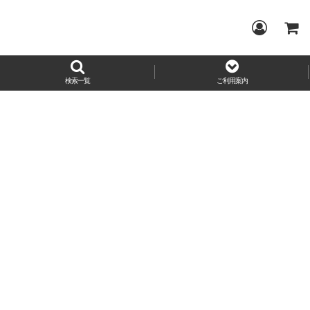
検索一覧
ご利用案内