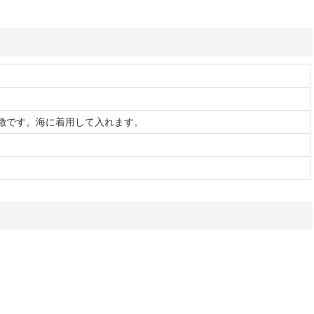
徴です。海に着用して入れます。