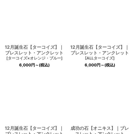
12月誕生石【ターコイズ】｜
12月誕生石【ターコイズ】｜
ブレスレット・アンクレット
ブレスレット・アンクレット
[
ターコイズ×オレンジ・ブルー
]
[
ALLターコイズ
]
6,000
円
～
(税込)
6,000
円
～
(税込)
12月誕生石【ターコイズ】｜
成功の石【オニキス】｜ブレ
ブレスレット・アンクレット
スレット・アンクレット