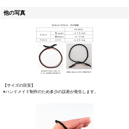
他の写真
【サイズの目安】
※ハンドメイド制作のため多少の誤差が発生します。