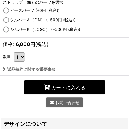
ストラップ（紐）のパーツを選択
:
ビーズパーツ
(+0
円
(税込)
)
シルバーＡ（FIN）
(+500
円
(税込)
)
シルバーＢ（LOGO）
(+500
円
(税込)
)
価格
:
6,000
円
(税込)
数量
:
返品特約に関する重要事項
カートに入れる
お問い合わせ
デザインについて