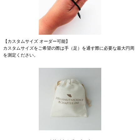
【カスタムサイズ オーダー可能】
カスタムサイズをご希望の際は手（足）を通す際に必要な最大円周
を測定ください。