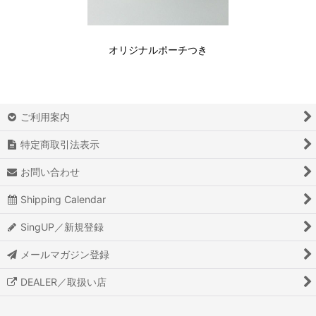
オリジナルポーチつき
ご利用案内
特定商取引法表示
お問い合わせ
Shipping Calendar
SingUP／新規登録
メールマガジン登録
DEALER／取扱い店