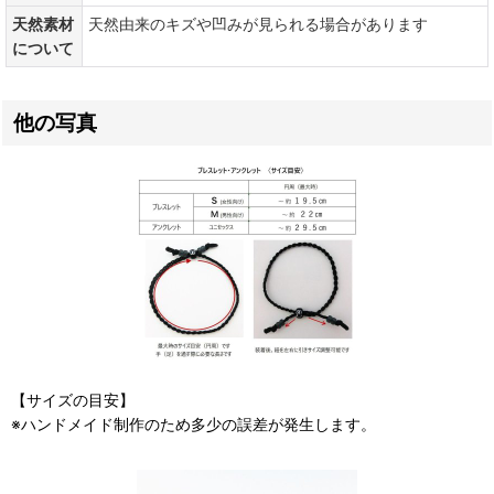
天然素材
天然由来のキズや凹みが見られる場合があります
について
他の写真
【サイズの目安】
※ハンドメイド制作のため多少の誤差が発生します。