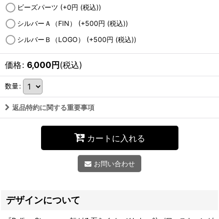
ビーズパーツ
(+0
円
(税込)
)
シルバーＡ（FIN）
(+500
円
(税込)
)
シルバーＢ（LOGO）
(+500
円
(税込)
)
価格
:
6,000
円
(税込)
数量
:
返品特約に関する重要事項
カートに入れる
お問い合わせ
デザインについて