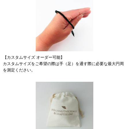
【カスタムサイズ オーダー可能】
カスタムサイズをご希望の際は手（足）を通す際に必要な最大円周
を測定ください。