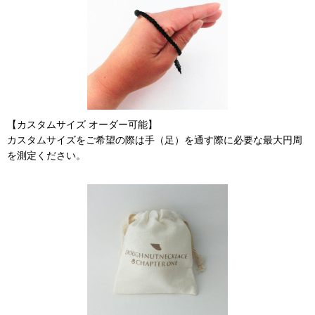
【カスタムサイズ オーダー可能】
カスタムサイズをご希望の際は手（足）を通す際に必要な最大円周
を測定ください。