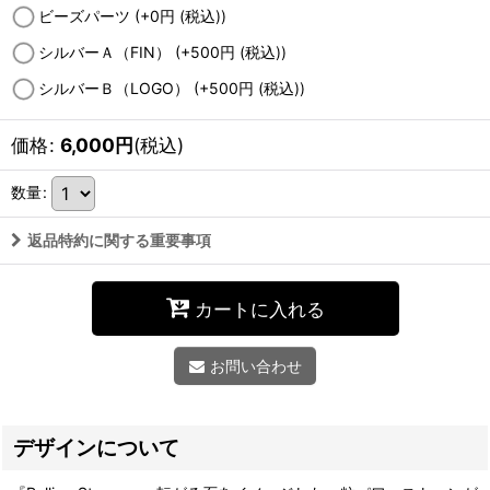
ビーズパーツ
(+0
円
(税込)
)
シルバーＡ（FIN）
(+500
円
(税込)
)
シルバーＢ（LOGO）
(+500
円
(税込)
)
価格
:
6,000
円
(税込)
数量
:
返品特約に関する重要事項
カートに入れる
お問い合わせ
デザインについて