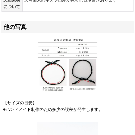
について
他の写真
【サイズの目安】
※ハンドメイド制作のため多少の誤差が発生します。