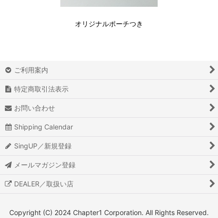
オリジナルポーチつき
ご利用案内
特定商取引法表示
お問い合わせ
Shipping Calendar
SingUP／新規登録
メールマガジン登録
DEALER／取扱い店
Copyright (C) 2024 Chapter1 Corporation. All Rights Reserved.