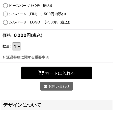
ビーズパーツ
(+0
円
(税込)
)
シルバーＡ（FIN）
(+500
円
(税込)
)
シルバーＢ（LOGO）
(+500
円
(税込)
)
価格
:
6,000
円
(税込)
数量
:
返品特約に関する重要事項
カートに入れる
お問い合わせ
デザインについて