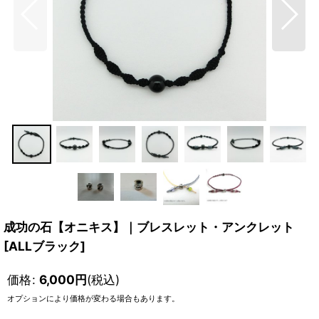
成功の石【オニキス】｜ブレスレット・アンクレット
[
ALLブラック
]
価格
:
6,000
円
(税込)
オプションにより価格が変わる場合もあります。