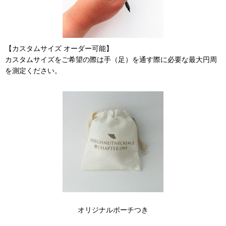
【カスタムサイズ オーダー可能】
カスタムサイズをご希望の際は手（足）を通す際に必要な最大円周
を測定ください。
オリジナルポーチつき