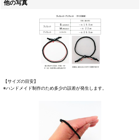
他の写真
【サイズの目安】
※ハンドメイド制作のため多少の誤差が発生します。