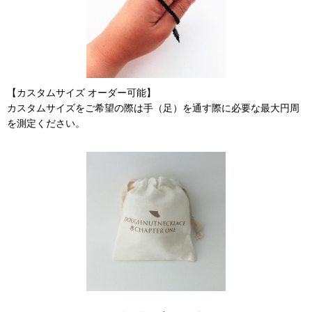
【カスタムサイズ オーダー可能】
カスタムサイズをご希望の際は手（足）を通す際に必要な最大円周
を測定ください。