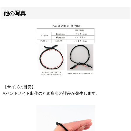
他の写真
【サイズの目安】
※ハンドメイド制作のため多少の誤差が発生します。