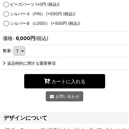
ビーズパーツ
(+0
円
(税込)
)
シルバーＡ（FIN）
(+500
円
(税込)
)
シルバーＢ（LOGO）
(+500
円
(税込)
)
価格
:
6,000
円
(税込)
数量
:
返品特約に関する重要事項
カートに入れる
お問い合わせ
デザインについて