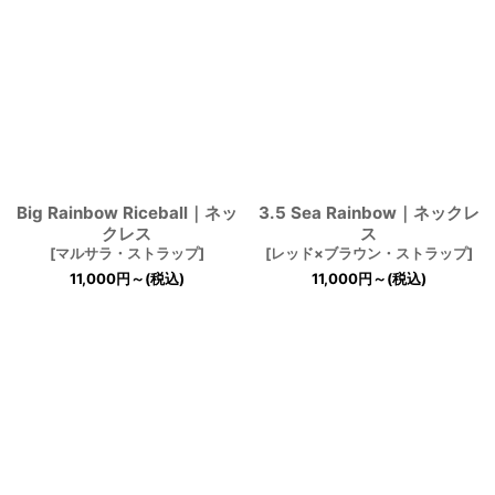
Big Rainbow Riceball｜ネッ
3.5 Sea Rainbow｜ネックレ
クレス
ス
[
マルサラ・ストラップ
]
[
レッド×ブラウン・ストラップ
]
11,000
円
～
(税込)
11,000
円
～
(税込)