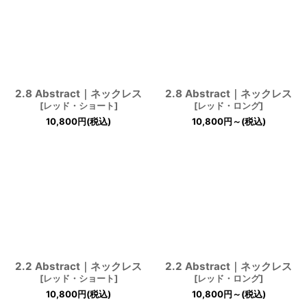
2.8 Abstract｜ネックレス
2.8 Abstract｜ネックレス
[
レッド・ショート
]
[
レッド・ロング
]
10,800
円
(税込)
10,800
円
～
(税込)
2.2 Abstract｜ネックレス
2.2 Abstract｜ネックレス
[
レッド・ショート
]
[
レッド・ロング
]
10,800
円
(税込)
10,800
円
～
(税込)