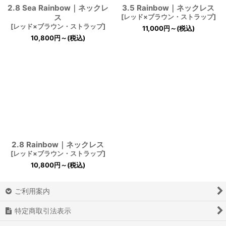
2.8 Sea Rainbow｜ネックレ
3.5 Rainbow｜ネックレス
ス
[
レッド×ブラウン・ストラップ
]
[
レッド×ブラウン・ストラップ
]
11,000
円
～
(税込)
10,800
円
～
(税込)
2.8 Rainbow｜ネックレス
[
レッド×ブラウン・ストラップ
]
10,800
円
～
(税込)
ご利用案内
特定商取引法表示