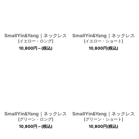
SmallYin&Yang｜ネックレス
SmallYin&Yang｜ネックレス
[
イエロー・ロング
]
[
イエロー・ショート
]
10,800
円
～
(税込)
10,800
円
(税込)
SmallYin&Yang｜ネックレス
SmallYin&Yang｜ネックレス
[
グリーン・ロング
]
[
グリーン・ショート
]
10,800
円
～
(税込)
10,800
円
(税込)