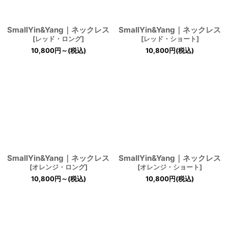
SmallYin&Yang｜ネックレス
SmallYin&Yang｜ネックレス
[
レッド・ロング
]
[
レッド・ショート
]
10,800
円
～
(税込)
10,800
円
(税込)
SmallYin&Yang｜ネックレス
SmallYin&Yang｜ネックレス
[
オレンジ・ロング
]
[
オレンジ・ショート
]
10,800
円
～
(税込)
10,800
円
(税込)