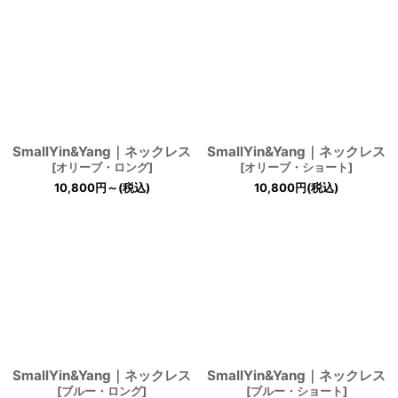
SmallYin&Yang｜ネックレス
SmallYin&Yang｜ネックレス
[
オリーブ・ロング
]
[
オリーブ・ショート
]
10,800
円
～
(税込)
10,800
円
(税込)
SmallYin&Yang｜ネックレス
SmallYin&Yang｜ネックレス
[
ブルー・ロング
]
[
ブルー・ショート
]