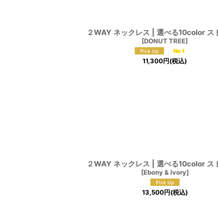
２WAY ネックレス | 選べる10color 
[
DONUT TREE
]
11,300
円
(税込)
２WAY ネックレス | 選べる10color 
[
Ebony & Ivory
]
13,500
円
(税込)