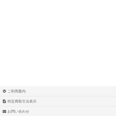
ご利用案内
特定商取引法表示
お問い合わせ