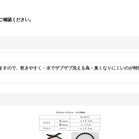
ご確認ください。
ますので、乾きやすく・水でザブザブ洗える為・臭くなりにくいのが特