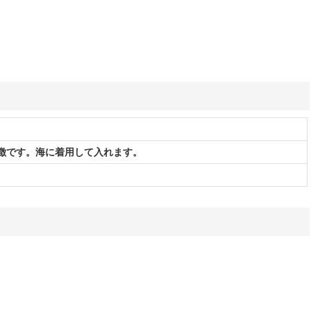
徴です。海に着用して入れます。