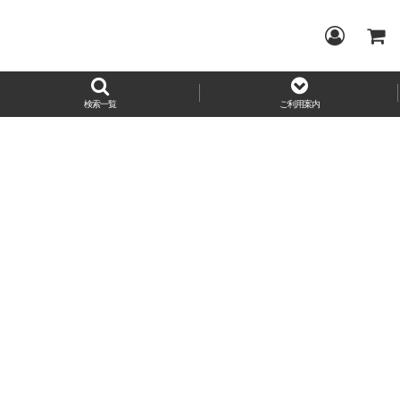
検索一覧
ご利用案内