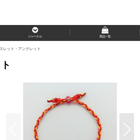
ジャーナル
商品一覧
レスレット・アンクレット
ット