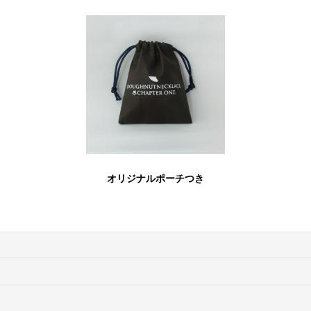
オリジナルポーチつき