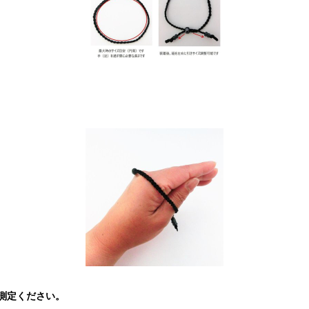
測定ください。