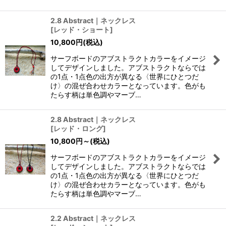
2.8 Abstract｜ネックレス
[
レッド・ショート
]
10,800
円
(税込)
サーフボードのアブストラクトカラーをイメージ
してデザインしました。アブストラクトならでは
の1点・1点色の出方が異なる〈世界にひとつだ
け〉の混ぜ合わせカラーとなっています。色がも
たらす柄は単色調やマーブ…
2.8 Abstract｜ネックレス
[
レッド・ロング
]
10,800
円
～
(税込)
サーフボードのアブストラクトカラーをイメージ
してデザインしました。アブストラクトならでは
の1点・1点色の出方が異なる〈世界にひとつだ
け〉の混ぜ合わせカラーとなっています。色がも
たらす柄は単色調やマーブ…
2.2 Abstract｜ネックレス