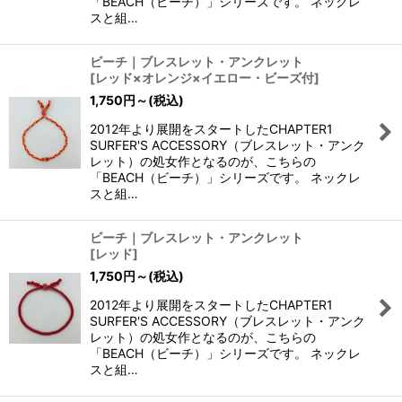
「BEACH（ビーチ）」シリーズです。 ネックレ
スと組…
ビーチ｜ブレスレット・アンクレット
[
レッド×オレンジ×イエロー・ビーズ付
]
1,750
円
～
(税込)
2012年より展開をスタートしたCHAPTER1
SURFER'S ACCESSORY（ブレスレット・アンク
レット）の処女作となるのが、こちらの
「BEACH（ビーチ）」シリーズです。 ネックレ
スと組…
ビーチ｜ブレスレット・アンクレット
[
レッド
]
1,750
円
～
(税込)
2012年より展開をスタートしたCHAPTER1
SURFER'S ACCESSORY（ブレスレット・アンク
レット）の処女作となるのが、こちらの
「BEACH（ビーチ）」シリーズです。 ネックレ
スと組…