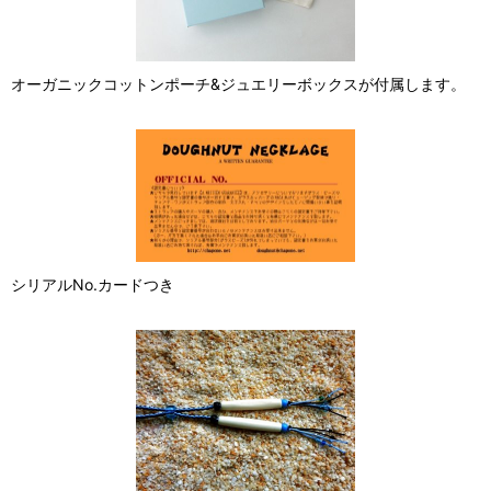
オーガニックコットンポーチ&ジュエリーボックスが付属します。
シリアルNo.カードつき