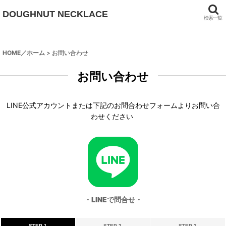
DOUGHNUT NECKLACE
検索一覧
HOME／ホーム
>
お問い合わせ
お問い合わせ
LINE公式アカウントまたは下記のお問合わせフォームよりお問い合
わせください
・LINEで問合せ・
STEP 1
STEP 2
STEP 3