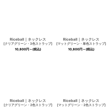
Riceball｜ネックレス
Riceball｜ネックレス
[
クリアグリーン・3色ストラップ
]
[
マットグリーン・単色ストラップ
]
10,800
円
～
(税込)
10,800
円
～
(税込)
Riceball｜ネックレス
Riceball｜ネックレス
[
クリアグリーン・2色ストラップ
]
[
マットグリーン・2色ストラップ
]