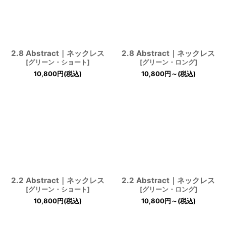
2.8 Abstract｜ネックレス
2.8 Abstract｜ネックレス
[
グリーン・ショート
]
[
グリーン・ロング
]
10,800
円
(税込)
10,800
円
～
(税込)
2.2 Abstract｜ネックレス
2.2 Abstract｜ネックレス
[
グリーン・ショート
]
[
グリーン・ロング
]
10,800
円
(税込)
10,800
円
～
(税込)