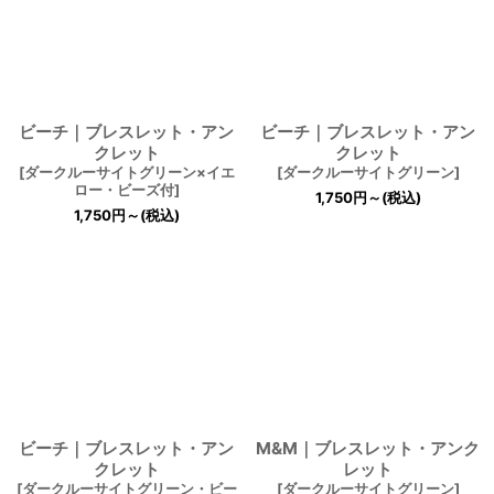
ビーチ｜ブレスレット・アン
ビーチ｜ブレスレット・アン
クレット
クレット
[
ダークルーサイトグリーン×イエ
[
ダークルーサイトグリーン
]
ロー・ビーズ付
]
1,750
円
～
(税込)
1,750
円
～
(税込)
ビーチ｜ブレスレット・アン
M&M｜ブレスレット・アンク
クレット
レット
[
ダークルーサイトグリーン・ビー
[
ダークルーサイトグリーン
]