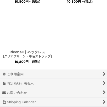
10,800
円
～
(税込)
10,800
円
～
(税込)
Riceball｜ネックレス
[
クリアグリーン・単色ストラップ
]
10,800
円
～
(税込)
ご利用案内
特定商取引法表示
お問い合わせ
Shipping Calendar