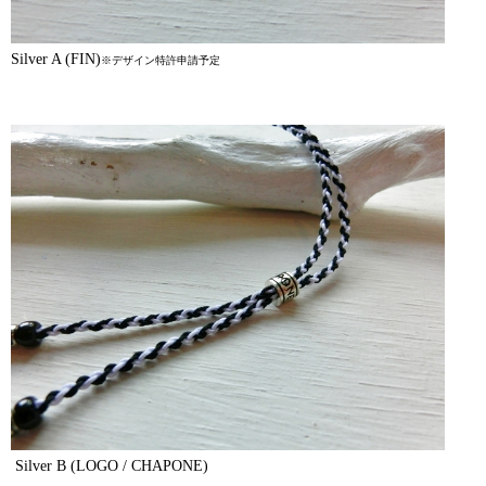
Silver A (FIN)
※デザイン特許申請予定
Silver B (LOGO / CHAPONE)