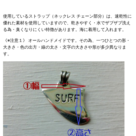
使用しているストラップ（ネックレス チェーン部分）は、速乾性に
優れた素材を使用していますので、乾きやすく・水でザブザブ洗え
る為・臭くなりにくい特徴があります。海に着用して入れます。
《※注意１》 オールハンドメイドです。その為、一つひとつの形・
大きさ・色の出方・線の太さ・文字の大きさや形が多少異なりま
す。