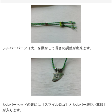
シルバーパーツ（大）を動かして長さの調整が出来ます。
シルバーヘッドの裏には《スマイルロゴ》とシルバー表記《925》
が入ります。