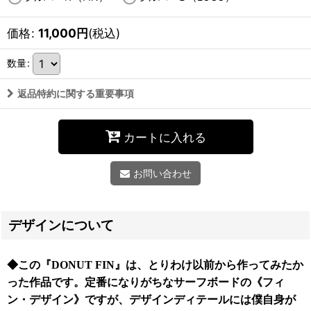
価格
:
11,000
円
(税込)
数量
:
返品特約に関する重要事項
カートに入れる
お問い合わせ
デザインについて
◆この『DONUT FIN』は、とりわけ以前から作ってみたか
った作品です。定番になりがちなサーフボードの《フィ
ン・デザイン》ですが、デザインディテールには僕自身が