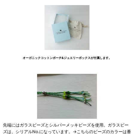
オーガニックコットンポーチ&ジュエリーボックスが付属します。
先端にはガラスビーズとシルバーメッキビーズを使用。ガラスビー
ズは、シリアルNo.になっています。→こちらのビーズのカラーは番