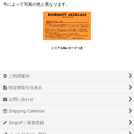
号によって写真の色と異なります。
シリアルNo.カードつき
ご利用案内
特定商取引法表示
お問い合わせ
Shipping Calendar
SingUP／新規登録