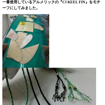
一番使用しているアルメリックの『CI KEEL FIN』をモチ
ーフにしてみました。