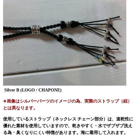
Silver B (LOGO / CHAPONE)
※画像はシルバーパーツのイメージの為、実際のストラップ（紐）
とは異なります。
使用しているストラップ（ネックレス チェーン部分）は、速乾性に
優れた素材を使用していますので、乾きやすく・水でザブザブ洗え
る為・臭くなりにくい特徴があります。海に着用して入れます。