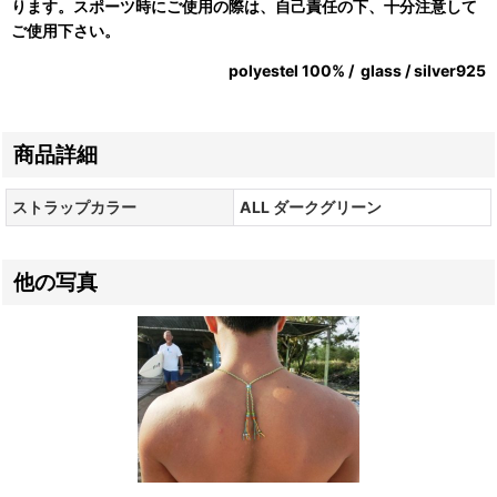
ります。スポーツ時にご使用の際は、自己責任の下、十分注意して
ご使用下さい。
polyestel 100% / glass / silver925
商品詳細
ストラップカラー
ALL ダークグリーン
他の写真