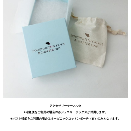
アクセサリーケースつき
※宅急便をご利用の場合のみジュエリーボックスが付属します。
※ポスト投函をご利用の場合はオーガニックコットンポーチ（右）のみとなります。