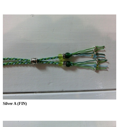
Silver A (FIN)