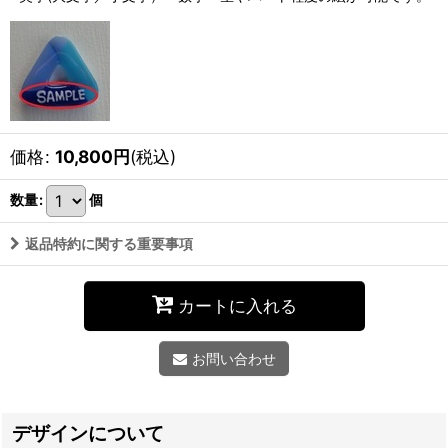
価格
:
10,800
円
(税込)
数量
:
個
返品特約に関する重要事項
カートに入れる
お問い合わせ
デザインについて