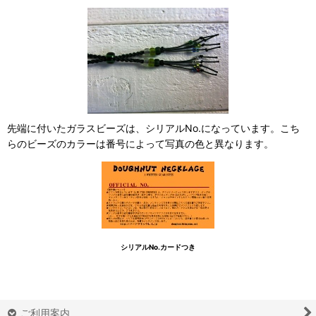
先端に付いたガラスビーズは、シリアルNo.になっています。こち
らのビーズのカラーは番号によって写真の色と異なります。
シリアルNo.カードつき
ご利用案内