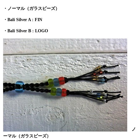
・ノーマル（ガラスビーズ）
・Bali Silver A : FIN
・Bali Silver B : LOGO
ノ
ーマル（ガラスビーズ）