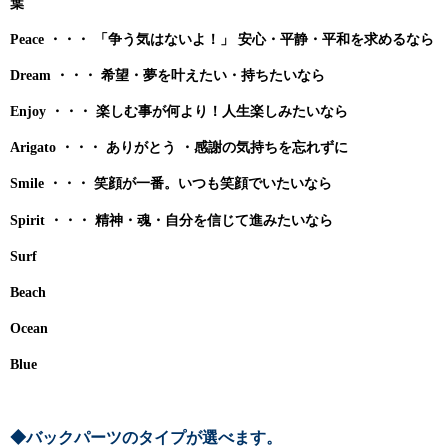
葉
Peace ・・・ 「争う気はないよ！」 安心・平静・平和を求めるなら
Dream ・・・ 希望・夢を叶えたい・持ちたいなら
Enjoy ・・・ 楽しむ事が何より！人生楽しみたいなら
Arigato ・・・ ありがとう ・感謝の気持ちを忘れずに
Smile ・・・ 笑顔が一番。いつも笑顔でいたいなら
Spirit ・・・ 精神・魂・自分を信じて進みたいなら
Surf
Beach
Ocean
Blue
◆バックパーツのタイプが選べます。