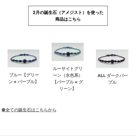
2月の誕生石（アメジスト）を使った
商品はこちら
ルーサイトグリ
ブルー【グリー
ーン（水色系）
ALL ダークパー
ン × パープル】
【パープル × グ
プル
リーン】
■全ての誕生石はこちらから