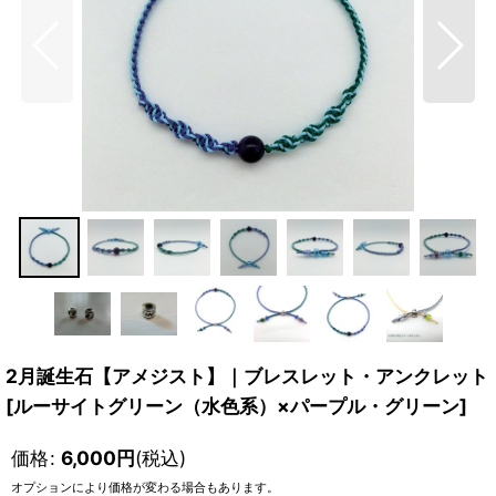
2月誕生石【アメジスト】｜ブレスレット・アンクレット
[
ルーサイトグリーン（水色系）×パープル・グリーン
]
価格
:
6,000
円
(税込)
オプションにより価格が変わる場合もあります。