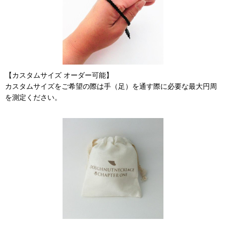
【カスタムサイズ オーダー可能】
カスタムサイズをご希望の際は手（足）を通す際に必要な最大円周
を測定ください。