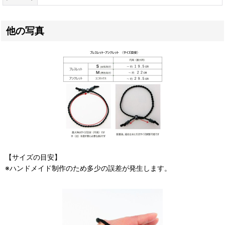
他の写真
【サイズの目安】
※ハンドメイド制作のため多少の誤差が発生します。