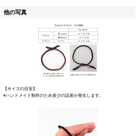
他の写真
【サイズの目安】
※ハンドメイド制作のため多少の誤差が発生します。