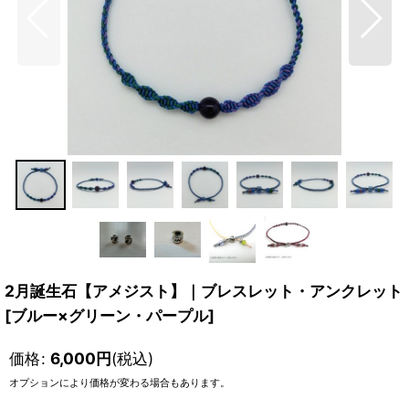
2月誕生石【アメジスト】｜ブレスレット・アンクレット
[
ブルー×グリーン・パープル
]
価格
:
6,000
円
(税込)
オプションにより価格が変わる場合もあります。