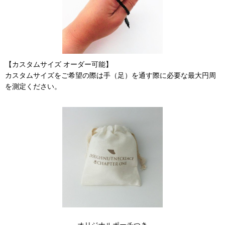
【カスタムサイズ オーダー可能】
カスタムサイズをご希望の際は手（足）を通す際に必要な最大円周
を測定ください。
オリジナルポーチつき