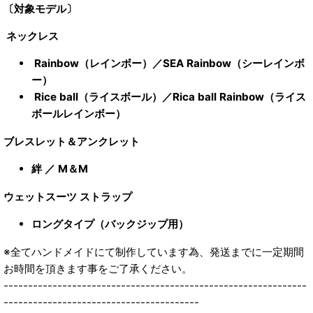
〔対象モデル〕
ネックレス
Rainbow（レインボー）／SEA Rainbow（シーレインボ
ー）
Rice ball（ライスボール）／Rica ball Rainbow（ライス
ボールレインボー）
ブレスレット＆アンクレット
絆 ／ M＆M
ウェットスーツ ストラップ
ロングタイプ（バックジップ用）
※全てハンドメイドにて制作しています為、発送までに一定期間
お時間を頂きます事をご了承ください。
--------------------------------------------------------------
----------------------------------------