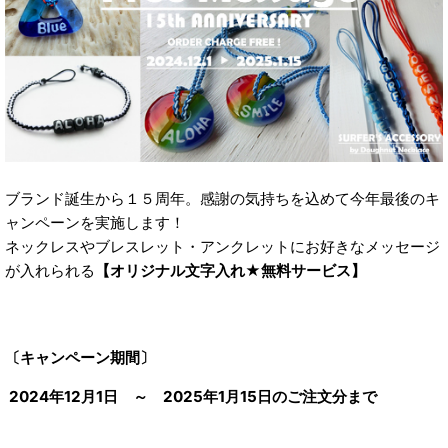
ブランド誕生から１５周年。感謝の気持ちを込めて今年最後のキ
ャンペーンを実施します！
ネックレスやブレスレット・アンクレットにお好きなメッセージ
が入れられる
【オリジナル文字入れ★無料サービス】
〔キャンペーン期間〕
2024年12月1日 ～ 2025年1月15日のご注文分まで