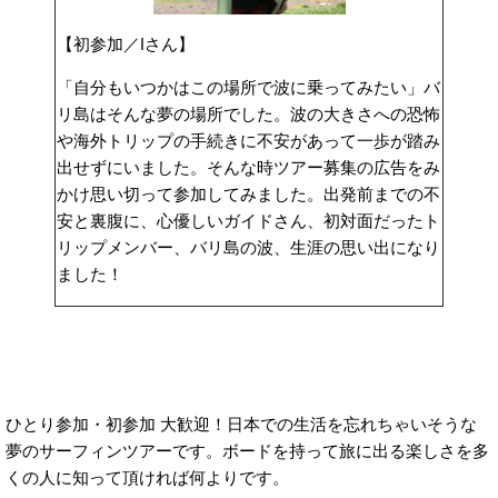
【初参加／Iさん】
「自分もいつかはこの場所で波に乗ってみたい」バ
リ島はそんな夢の場所でした。波の大きさへの恐怖
や海外トリップの手続きに不安があって一歩が踏み
出せずにいました。そんな時ツアー募集の広告をみ
かけ思い切って参加してみました。出発前までの不
安と裏腹に、心優しいガイドさん、初対面だったト
リップメンバー、バリ島の波、生涯の思い出になり
ました！
ひとり参加・初参加 大歓迎！日本での生活を忘れちゃいそうな
夢のサーフィンツアーです。ボードを持って旅に出る楽しさを多
くの人に知って頂ければ何よりです。