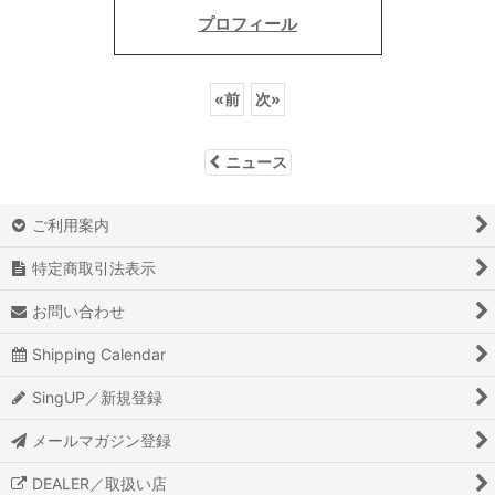
プロフィール
«
前
次
»
ニュース
ご利用案内
特定商取引法表示
お問い合わせ
Shipping Calendar
SingUP／新規登録
メールマガジン登録
DEALER／取扱い店