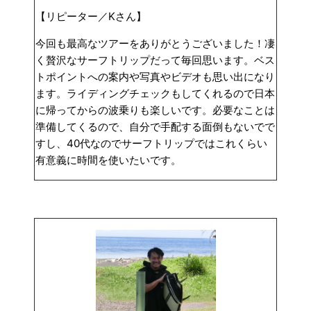
【リピーター／Kさん】
今回も最高なツアーをありがとうございました！凄
く贅沢なサーフトリップだって毎回思います。ベス
トポイントへの案内や写真やビデオも思い出になり
ます。ライディングチェックもしてくれるので日本
に帰ってからの波乗りも楽しいです。必要なことは
準備してくるので、自分で手配する面倒もないでで
すし、40代なのでサーフトリップではこれくらい
有意義に時間を使いたいです。