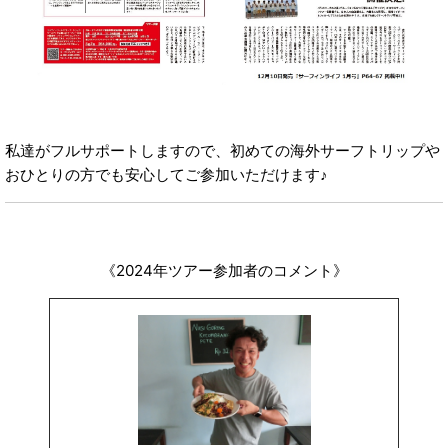
私達がフルサポートしますので、初めての海外サーフトリップや
おひとりの方でも安心してご参加いただけます♪
《2024年ツアー参加者のコメント》