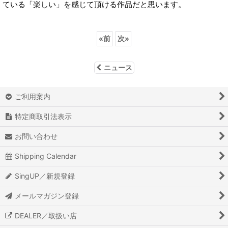
ている「楽しい」を感じて頂ける作品だと思います。
«
前
次
»
ニュース
ご利用案内
特定商取引法表示
お問い合わせ
Shipping Calendar
SingUP／新規登録
メールマガジン登録
DEALER／取扱い店