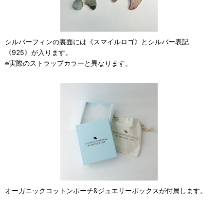
シルバーフィンの裏面には《スマイルロゴ》とシルバー表記
《925》が入ります。
※実際のストラップカラーと異なります。
オーガニックコットンポーチ&ジュエリーボックスが付属します。