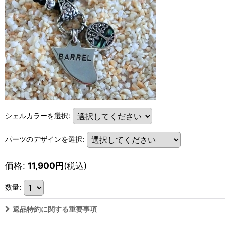
シェルカラーを選択
:
パーツのデザインを選択
:
価格
:
11,900
円
(税込)
数量
:
返品特約に関する重要事項