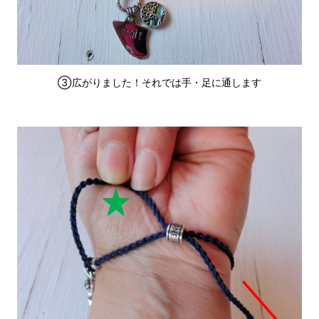
③広がりました！それでは手・足に通します