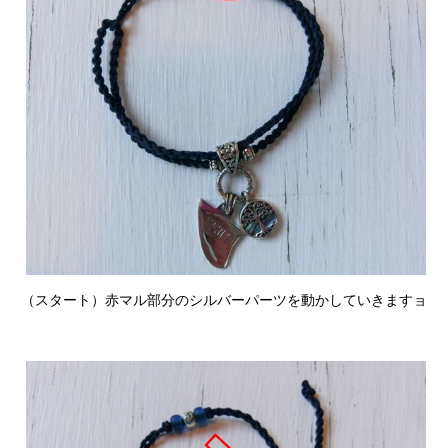
（スタート）赤マル部分のシルバーパーツを動かしていきますョ