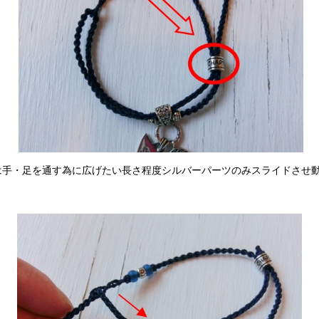
手・足を通す為に広げたい長さ程度シルバーパーツのみスライドさせ