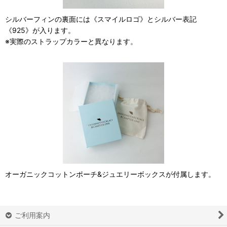
シルバーフィンの裏面には《スマイルロゴ》とシルバー表記
《925》が入ります。
※実際のストラップカラーと異なります。
オーガニックコットンポーチ&ジュエリーボックスが付属します。
ご利用案内