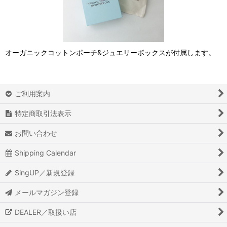
オーガニックコットンポーチ&ジュエリーボックスが付属します。
ご利用案内
特定商取引法表示
お問い合わせ
Shipping Calendar
SingUP／新規登録
メールマガジン登録
DEALER／取扱い店