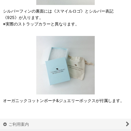
シルバーフィンの裏面には《スマイルロゴ》とシルバー表記
《925》が入ります。
※実際のストラップカラーと異なります。
オーガニックコットンポーチ&ジュエリーボックスが付属します。
ご利用案内